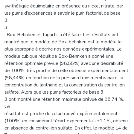
synthétique équimolaire en présence du nickel nitrate, par
les plans d’expériences à savoir le plan factoriel de base
3
3
, Box-Behnken et Taguchi, a été faite. Les résultats ont
montré que le modèle de Box-behnken est le modèle le
plus approprié à décrire nos données expérimentales. Le
modèle cubique réduit de Box-Behnken a donné une
rétention optimale prévue (98,55%) avec une désirabilité
de 100%, très proche de celle obtenue expérimentalement
(98,44%) en fonction de la pression transmembranaire, la
concentration du lanthane et la concentration du contre ion
sulfate. Alors que les plans factoriels de base 3
3 ont montré une rétention maximale prévue de 98,74 %.
Ce
résultat est proche de celui trouvé expérimentalement
(100%) en considérant l’écart expérimental (±1,15), obtenu
en absence du contre-ion sulfate. En effet, le modèle L4 de