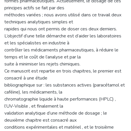
formes pharmaceutiques. Actuellement, le dosage de ces
principes actifs se fait par des
méthodes variées ; nous avons utilisé dans ce travail deux
techniques analytiques simples et
rapides qui nous ont permis de doser ces deux derniers.
L’objectif d’une telle démarche est d’aider les laboratoires
et les spécialistes en industrie à
contrôler les médicaments pharmaceutiques, à réduire le
temps et le coût de l’analyse et par la
suite à minimiser les rejets chimiques.
Ce manuscrit est repartie en trois chapitres, le premier est
consacré à une étude
bibliographique sur : les substances actives (paracétamol et
caféine), les médicaments, la
chromatographie liquide à haute performances (HPLC) ,
l’UV-Visible , et finalement la
validation analytique d’une méthode de dosage ; le
deuxième chapitre est consacré aux
conditions expérimentales et matériel , et le troisième