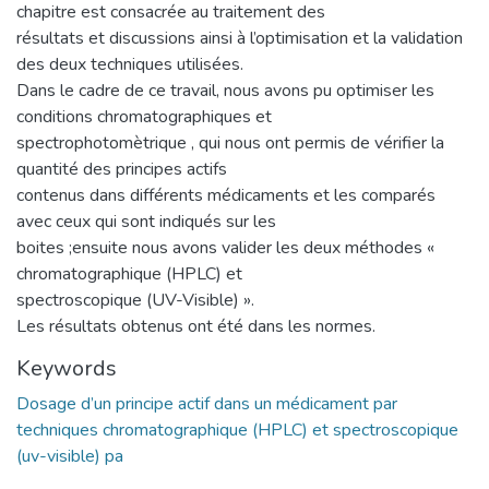
chapitre est consacrée au traitement des
résultats et discussions ainsi à l’optimisation et la validation
des deux techniques utilisées.
Dans le cadre de ce travail, nous avons pu optimiser les
conditions chromatographiques et
spectrophotomètrique , qui nous ont permis de vérifier la
quantité des principes actifs
contenus dans différents médicaments et les comparés
avec ceux qui sont indiqués sur les
boites ;ensuite nous avons valider les deux méthodes «
chromatographique (HPLC) et
spectroscopique (UV-Visible) ».
Les résultats obtenus ont été dans les normes.
Keywords
Dosage d’un principe actif dans un médicament par
techniques chromatographique (HPLC) et spectroscopique
(uv-visible) pa