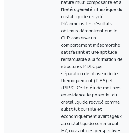
nature multi composante et à
l’hétérogénéité intrinsèque du
cristal liquide recyclé.
Néanmoins, les résultats
obtenus démontrent que le
CLR conserve un
comportement mésomorphe
satisfaisant et une aptitude
remarquable à la formation de
structures PDLC par
séparation de phase induite
thermiquement (TIPS) et
(PIPS). Cette étude met ainsi
en évidence le potentiel du
cristal liquide recyclé comme
substitut durable et
économiquement avantageux
au cristal liquide commercial
E7, ouvrant des perspectives