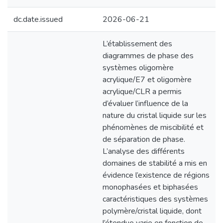
dc.date.issued
2026-06-21
L’établissement des
diagrammes de phase des
systèmes oligomère
acrylique/E7 et oligomère
acrylique/CLR a permis
d’évaluer l’influence de la
nature du cristal liquide sur les
phénomènes de miscibilité et
de séparation de phase.
L’analyse des différents
domaines de stabilité a mis en
évidence l’existence de régions
monophasées et biphasées
caractéristiques des systèmes
polymère/cristal liquide, dont