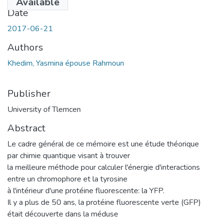
Available
Date
2017-06-21
Authors
Khedim, Yasmina épouse Rahmoun
Publisher
University of Tlemcen
Abstract
Le cadre général de ce mémoire est une étude théorique
par chimie quantique visant à trouver
la meilleure méthode pour calculer l'énergie d'interactions
entre un chromophore et la tyrosine
à l'intérieur d'une protéine fluorescente: la YFP.
Il y a plus de 50 ans, la protéine fluorescente verte (GFP)
était découverte dans la méduse