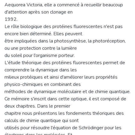
Aequorea Victoria, elle a commencé à recueillir beaucoup
d'attention après son clonage en
1992.
Le rôle biologique des protéines fluorescentes n'est pas
encore bien déterminé. Elles peuvent
être impliquées dans la photosynthèse, la photoréception,
ou une protection contre la lumière
du soleil pour l'organisme porteur.
L'étude théorique des protéines fluorescentes permet de
comprendre la dynamique dans les
milieux protéiques et ainsi d'améliorer leurs propriétés
physico-chimiques en combinant des
méthodes de dynamique moléculaire et de chimie quantique.
Ce mémoire s'inscrit dans cette optique, il est composé de
deux chapitres. Dans le premier
chapitre nous présentons les fondements théoriques des
calculs de chimie quantique qui sont
utilisés pour résoudre l'équation de Schrödinger pour les
électrons dans les molécules. Et