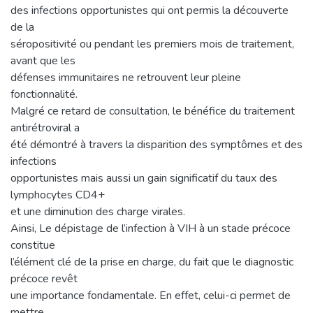
des infections opportunistes qui ont permis la découverte
de la
séropositivité ou pendant les premiers mois de traitement,
avant que les
défenses immunitaires ne retrouvent leur pleine
fonctionnalité.
Malgré ce retard de consultation, le bénéfice du traitement
antirétroviral a
été démontré à travers la disparition des symptômes et des
infections
opportunistes mais aussi un gain significatif du taux des
lymphocytes CD4+
et une diminution des charge virales.
Ainsi, Le dépistage de l’infection à VIH à un stade précoce
constitue
l’élément clé de la prise en charge, du fait que le diagnostic
précoce revêt
une importance fondamentale. En effet, celui-ci permet de
mettre