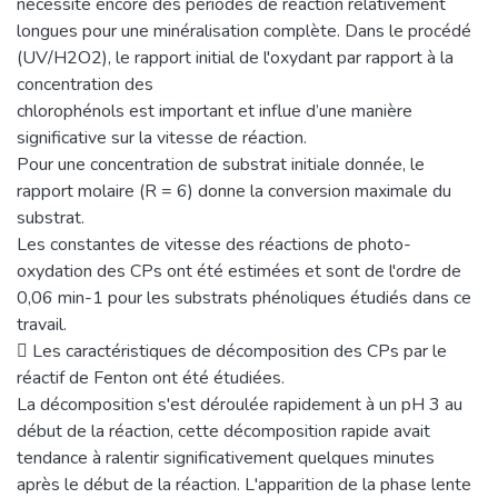
nécessite encore des périodes de réaction relativement
longues pour une minéralisation complète. Dans le procédé
(UV/H2O2), le rapport initial de l'oxydant par rapport à la
concentration des
chlorophénols est important et influe d’une manière
significative sur la vitesse de réaction.
Pour une concentration de substrat initiale donnée, le
rapport molaire (R = 6) donne la conversion maximale du
substrat.
Les constantes de vitesse des réactions de photo-
oxydation des CPs ont été estimées et sont de l'ordre de
0,06 min-1 pour les substrats phénoliques étudiés dans ce
travail.
 Les caractéristiques de décomposition des CPs par le
réactif de Fenton ont été étudiées.
La décomposition s'est déroulée rapidement à un pH 3 au
début de la réaction, cette décomposition rapide avait
tendance à ralentir significativement quelques minutes
après le début de la réaction. L'apparition de la phase lente