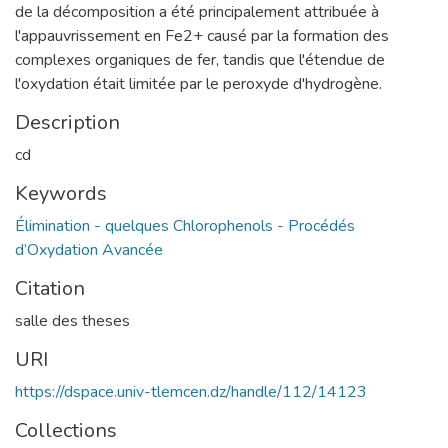
de la décomposition a été principalement attribuée à
l'appauvrissement en Fe2+ causé par la formation des
complexes organiques de fer, tandis que l'étendue de
l'oxydation était limitée par le peroxyde d'hydrogène.
Description
cd
Keywords
Élimination - quelques Chlorophenols - Procédés
d’Oxydation Avancée
Citation
salle des theses
URI
https://dspace.univ-tlemcen.dz/handle/112/14123
Collections