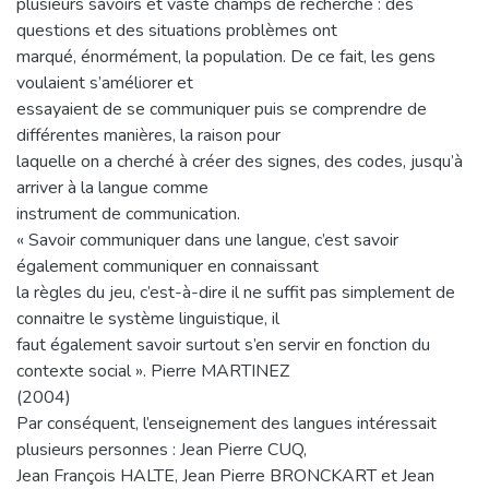
plusieurs savoirs et vaste champs de recherche : des
questions et des situations problèmes ont
marqué, énormément, la population. De ce fait, les gens
voulaient s’améliorer et
essayaient de se communiquer puis se comprendre de
différentes manières, la raison pour
laquelle on a cherché à créer des signes, des codes, jusqu’à
arriver à la langue comme
instrument de communication.
« Savoir communiquer dans une langue, c’est savoir
également communiquer en connaissant
la règles du jeu, c’est-à-dire il ne suffit pas simplement de
connaitre le système linguistique, il
faut également savoir surtout s’en servir en fonction du
contexte social ». Pierre MARTINEZ
(2004)
Par conséquent, l’enseignement des langues intéressait
plusieurs personnes : Jean Pierre CUQ,
Jean François HALTE, Jean Pierre BRONCKART et Jean