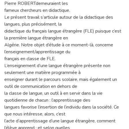
Pierre ROBERTdemeuraient les
fameux chercheurs en didactique.
Le présent travail s’articule autour de la didactique des
langues, plus précisément, la
didactique du français langue étrangère (FLE) puisque c’est
la première langue étrangère en
Algérie. Notre objet d’étude à ce moment-là, concerne
l’enseignement/apprentissage du
français en classe de FLE.
L’enseignement d’une langue étrangère présente non
seulement une matière programmée à
enseigner durant le parcours scolaire, mais également un
outil de communication en dehors de
la classe de langue, un outil à en servir dans la vie
quotidienne de chacun : l’apprentissage des
langues favorise l’insertion de l’individu dans la société. Ce
que nous intéresse, alors, c’est
l’acte d’apprentissage d’une langue étrangère, comment
l’élève apprend ; et selon quelles