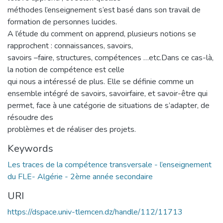
méthodes l’enseignement s’est basé dans son travail de
formation de personnes lucides.
A l’étude du comment on apprend, plusieurs notions se
rapprochent : connaissances, savoirs,
savoirs –faire, structures, compétences …etc.Dans ce cas-là,
la notion de compétence est celle
qui nous a intéressé de plus. Elle se définie comme un
ensemble intégré de savoirs, savoirfaire, et savoir-être qui
permet, face à une catégorie de situations de s’adapter, de
résoudre des
problèmes et de réaliser des projets.
Keywords
Les traces de la compétence transversale - l’enseignement
du FLE- Algérie - 2ème année secondaire
URI
https://dspace.univ-tlemcen.dz/handle/112/11713