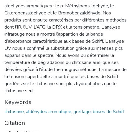
aldéhydes aromatiques : le p-Méthylbenzaldéhyde, le
Chlorobenzaldéhyde et le Bromobenzaldéhyde. Nos
produits sont ensuite caractérisés par différentes méthodes
dont l’IR, l’UV, L’ATG, la DRX et la tensiomètrie. L’analyse
infrarouge nous a montré l’apparition de la bande
d’absorbance caractéristique aux bases de Schiff. L’analyse
UV nous a confirmé la substitution grâce aux intenses pics
apparus dans le spectre. Nous avons pu déterminer la
température de dégradations du chitosane ainsi que ses
dérivées grâce à l’étude thermogravimétrique. La mesure de
la tension superficielle a montré que les bases de Schiff
greffées sur le chitosane sont plus hydrophobes que le
chitosane seul.
Keywords
chitosane, aldéhydes aromatique, greffage, bases de Schiff
Citation