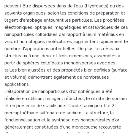
peuvent être dispersées dans de l'eau (Hydrosols) ou des
solvants organiques, selon les conditions de préparation et
l'agent d'enrobage entourant les particules. Les propriétés
électroniques, optiques, magnétiques et catalytiques de ces
nanoparticules colloïdales par rapport à leurs matériaux en
vrac et homologues moléculaires augmentent rapidement le
nombre d'applications potentielles. De plus, les réseaux
structuraux à une, deux et trois dimensions, assemblés à
partir de sphères colloïdales monodisperses avec des
tailles bien ajustées et des propriétés bien définies (surface
et volume) démontrent également de nombreuses
applications.
L’élaboration de nanoparticules d'or sphériques a été
réalisée en utilisant un agent réducteur, le citrate de sodium
et en présence de stabilisants, l'acide tannique et le 2-
mercaptoéthane sulfonate de sodium. La structure, la
fonctionnalisation et la synthèse des nanoparticules d'or,
généralement constituées d'une monocouche recouverte