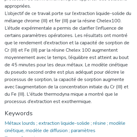
appropriées.
L’objectif de ce travail porte sur l’extraction liquide-solide du
mélange chrome (III) et fer (III) par la résine Chelex100.
L’étude expérimentale a permis de clarifier l’influence de
certains paramètres opératoires. Les résultats ont montré
que le rendement d’extraction et la capacité de sorption de
Cr (III) et Fe (III) par la résine Chelex 100 augmentent
moyennement avec le temps, l’équilibre est atteint au bout
de 45 minutes pour les deux métaux. Le modèle cinétique
du pseudo second ordre est plus adéquat pour décrire le
processus de sorption, la capacité de sorption augmente
avec l’augmentation de la concentration initiale du Cr (III) et
du Fe (III). L'étude thermodyna mique a montré que le
processus d’extraction est exothermique.
Keywords
Métaux lourds ; extraction liquide-solide ; résine ; modèle
cinétique, modèle de diffusion ; paramètres