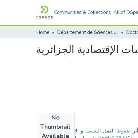
Communities & Collections
All of DSp
Home
Département de Sciences Commerciales
Doct
ت الإقتصادية الجزائرية
No
Files
Thumbnail
أثر-ضغوط-العمل-النفسية-و-الإجتماعية-على-أداء-
Available