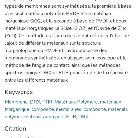
types de membranes sont synthétisées, la première à base
d'un seul matériau polymère PVDF et un matériau
inorganique SiO2, et la seconde à base de PVDF et deux
matériaux inorganiques :la Silice (SiO2) et l'Oxyde de Zinc
(ZnO). Cette étude est faite dans le but d'étudier l'effet de
l'ajout de différents matériaux sur la structure
morphologique du PVDF et l'hydrophobicité des
membranes synthétisées, en utilisant un microscope et la
méthode de l'angle de contact, ainsi que les méthodes
spectroscopique DRX et FTIR pour l'étude de la réactivité
entre les différents matériaux.
Keywords
Membrane, DRX, FTIR, Matériaux Polymère, matériaux
Inorganique, composite
,
membranes, composite, materials
polymer, materials inorganic, FTIR, DRX
Citation