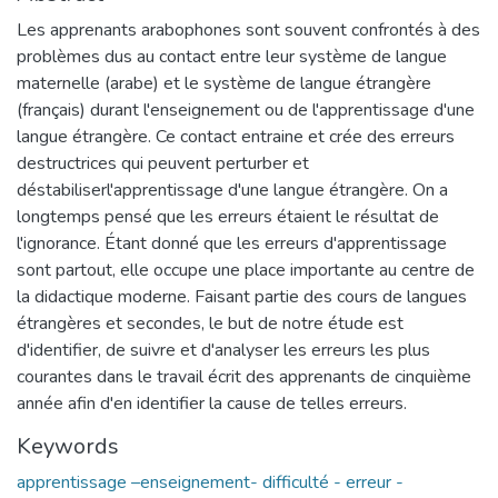
Les apprenants arabophones sont souvent confrontés à des
problèmes dus au contact entre leur système de langue
maternelle (arabe) et le système de langue étrangère
(français) durant l'enseignement ou de l'apprentissage d'une
langue étrangère. Ce contact entraine et crée des erreurs
destructrices qui peuvent perturber et
déstabiliserl'apprentissage d'une langue étrangère. On a
longtemps pensé que les erreurs étaient le résultat de
l'ignorance. Étant donné que les erreurs d'apprentissage
sont partout, elle occupe une place importante au centre de
la didactique moderne. Faisant partie des cours de langues
étrangères et secondes, le but de notre étude est
d'identifier, de suivre et d'analyser les erreurs les plus
courantes dans le travail écrit des apprenants de cinquième
année afin d'en identifier la cause de telles erreurs.
Keywords
apprentissage –enseignement- difficulté - erreur -