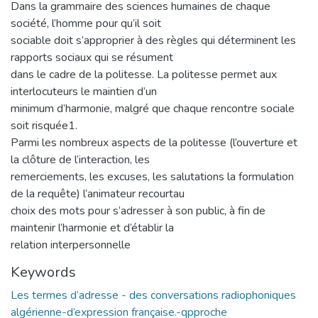
Dans la grammaire des sciences humaines de chaque
société, l’homme pour qu’il soit
sociable doit s’approprier à des règles qui déterminent les
rapports sociaux qui se résument
dans le cadre de la politesse. La politesse permet aux
interlocuteurs le maintien d’un
minimum d’harmonie, malgré que chaque rencontre sociale
soit risquée1.
Parmi les nombreux aspects de la politesse (l’ouverture et
la clôture de l’interaction, les
remerciements, les excuses, les salutations la formulation
de la requête) l’animateur recourtau
choix des mots pour s’adresser à son public, à fin de
maintenir l’harmonie et d’établir la
relation interpersonnelle
Keywords
Les termes d’adresse - des conversations radiophoniques
algérienne-d’expression française.-qpproche