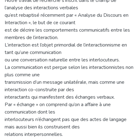
Notre travail de recherche s’inscrit dans le champ de
l’analyse des interactions verbales
qu’est rebaptisé récemment par « Analyse du Discours en
Interaction », le but de ce courant
est de décrire les comportements communicatifs entre les
membres de l’interaction.
L’interaction est l’objet primordial de l’interactionnisme en
tant qu’une communication
ou une conversation naturelle entre les interlocuteurs.
La communication est perçue selon les interactionnistes non
plus comme une
transmission d’un message unilatérale, mais comme une
interaction co-construite par des
interactants qui manifestent des échanges verbaux.
Par « échange » on comprend qu’on a affaire à une
communication dont les
interlocuteurs n’échangent pas que des actes de langage
mais aussi bien ils construisent des
relations interpersonnelles.