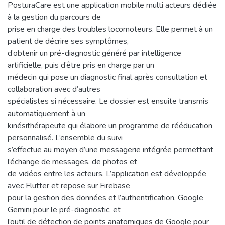
PosturaCare est une application mobile multi acteurs dédiée
à la gestion du parcours de
prise en charge des troubles locomoteurs. Elle permet à un
patient de décrire ses symptômes,
d’obtenir un pré-diagnostic généré par intelligence
artificielle, puis d’être pris en charge par un
médecin qui pose un diagnostic final après consultation et
collaboration avec d’autres
spécialistes si nécessaire. Le dossier est ensuite transmis
automatiquement à un
kinésithérapeute qui élabore un programme de rééducation
personnalisé. L’ensemble du suivi
s’effectue au moyen d’une messagerie intégrée permettant
l’échange de messages, de photos et
de vidéos entre les acteurs. L’application est développée
avec Flutter et repose sur Firebase
pour la gestion des données et l’authentification, Google
Gemini pour le pré-diagnostic, et
l’outil de détection de points anatomiques de Google pour