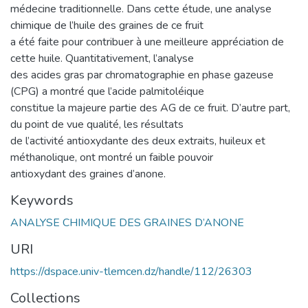
médecine traditionnelle. Dans cette étude, une analyse
chimique de l’huile des graines de ce fruit
a été faite pour contribuer à une meilleure appréciation de
cette huile. Quantitativement, l’analyse
des acides gras par chromatographie en phase gazeuse
(CPG) a montré que l’acide palmitoléique
constitue la majeure partie des AG de ce fruit. D’autre part,
du point de vue qualité, les résultats
de l’activité antioxydante des deux extraits, huileux et
méthanolique, ont montré un faible pouvoir
antioxydant des graines d’anone.
Keywords
ANALYSE CHIMIQUE DES GRAINES D’ANONE
URI
https://dspace.univ-tlemcen.dz/handle/112/26303
Collections