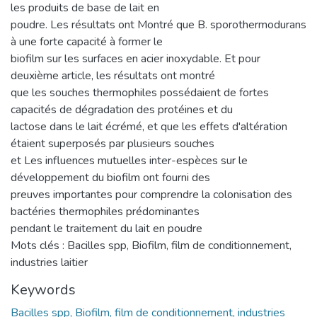
les produits de base de lait en
poudre. Les résultats ont Montré que B. sporothermodurans
à une forte capacité à former le
biofilm sur les surfaces en acier inoxydable. Et pour
deuxième article, les résultats ont montré
que les souches thermophiles possédaient de fortes
capacités de dégradation des protéines et du
lactose dans le lait écrémé, et que les effets d'altération
étaient superposés par plusieurs souches
et Les influences mutuelles inter-espèces sur le
développement du biofilm ont fourni des
preuves importantes pour comprendre la colonisation des
bactéries thermophiles prédominantes
pendant le traitement du lait en poudre
Mots clés : Bacilles spp, Biofilm, film de conditionnement,
industries laitier
Keywords
Bacilles spp, Biofilm, film de conditionnement, industries