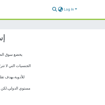
Log In
إس
يخضع سوق الصنا
الجنسيات التي لا تتر
للأدوية،بهدف تقل
مستوي الدولي،لكن ال