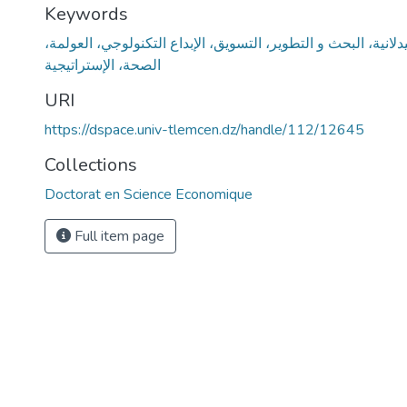
Keywords
دلانية، البحث و التطوير، التسويق، الإبداع التكنولوجي، العولمة،
الصحة، الإستراتيجية
URI
https://dspace.univ-tlemcen.dz/handle/112/12645
Collections
Doctorat en Science Economique
Full item page