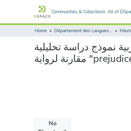
Communities & Collections
All of DSp
Home
Département des Langues étrangères
Maste
بية نموذج دراسة تحليلية
No
Files