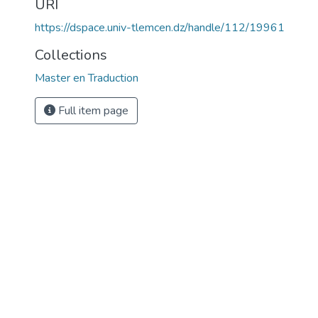
URI
https://dspace.univ-tlemcen.dz/handle/112/19961
Collections
Master en Traduction
Full item page