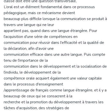
classe doit être une question transversale,
L’oral est un élément fondamental dans ce processus
pédagogique, mais ce mécanisme devient
beaucoup plus difficile lorsque la communication se produit à
travers une langue qui ne leur
appartient pas, quand dans une langue étrangère. Pour
l'acquisition d'une série de compétences en
communication pour réussir dans l'efficacité et la qualité de
la déclaration, afin d'avoir une
communication efficace dans une autre langue. Puis compte
tenu de l'importance de la
communication dans le développement et la socialisation de
l'individu, le développement de la
compétence orale acquiert également une valeur capitale
dans le processus d'enseignement
/apprentissage de français comme langue étrangère, et il y a
beaucoup de ceux qui se consacrent à la
recherche et la promotion du développement à travers les
tâches d'acquisition, des stratégies de