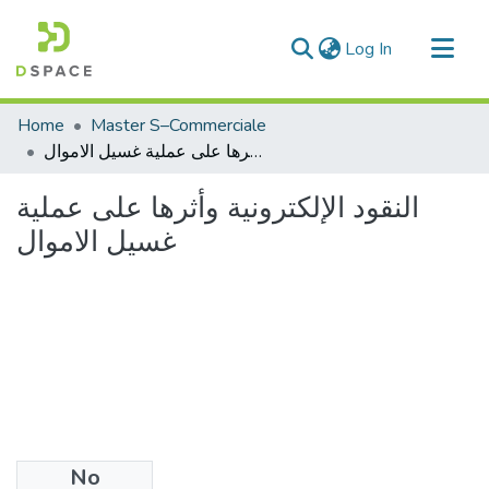
(current)
Log In
Communities & Collections
Home
Master S–Commerciale
All of DSpace
النقود الإلكترونية وأثرها على عملية غسيل الاموال
Statistics
النقود الإلكترونية وأثرها على عملية
غسيل الاموال
No