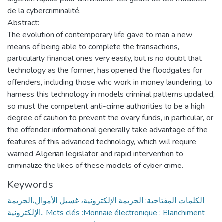
de la cybercriminalité.
Abstract:
The evolution of contemporary life gave to man a new
means of being able to complete the transactions,
particularly financial ones very easily, but is no doubt that
technology as the former, has opened the floodgates for
offenders, including those who work in money laundering, to
harness this technology in models criminal patterns updated,
so must the competent anti-crime authorities to be a high
degree of caution to prevent the ovary funds, in particular, or
the offender informational generally take advantage of the
features of this advanced technology, which will require
warned Algerian legislator and rapid intervention to
criminalize the likes of these models of cyber crime.
Keywords
الكلمات المفتاحية: الجريمة الإلكترونية، غسيل الأموال،الجريمة
الإلكترونية.
,
Mots clés :Monnaie électronique ; Blanchiment