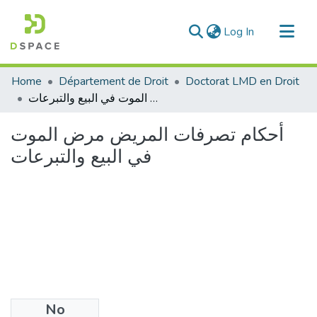
(current)
Log In
Communities & Collections
Home
Département de Droit
Doctorat LMD en Droit
All of DSpace
أحكام تصرفات المريض مرض الموت في البيع والتبرعات
Statistics
أحكام تصرفات المريض مرض الموت
في البيع والتبرعات
No