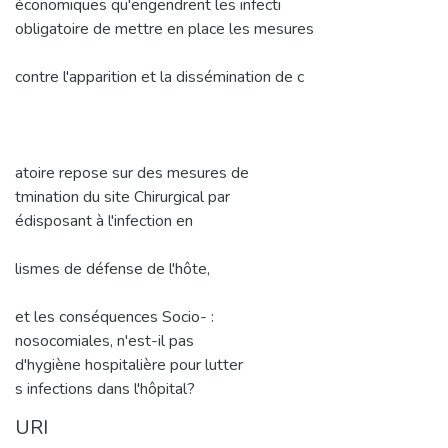
économiques qu'engendrent les infecti
obligatoire de mettre en place les mesures
contre l'apparition et la dissémination de c
atoire repose sur des mesures de
tmination du site Chirurgical par
édisposant à l'infection en
lismes de défense de l'hôte,
et les conséquences Socio- :
nosocomiales, n'est-il pas
d'hygiène hospitalière pour lutter
s infections dans l'hôpital?
URI