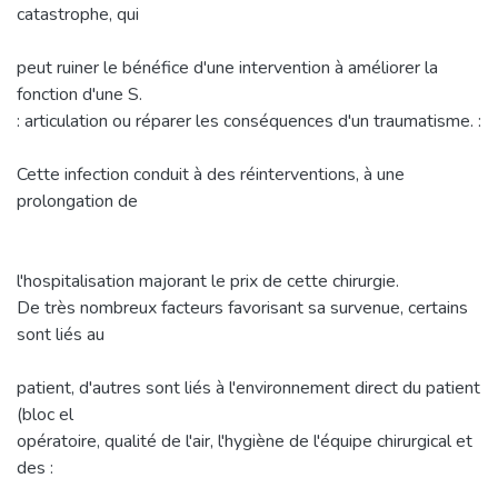
catastrophe, qui
peut ruiner le bénéfice d'une intervention à améliorer la
fonction d'une S.
: articulation ou réparer les conséquences d'un traumatisme. :
Cette infection conduit à des réinterventions, à une
prolongation de
l'hospitalisation majorant le prix de cette chirurgie.
De très nombreux facteurs favorisant sa survenue, certains
sont liés au
patient, d'autres sont liés à l'environnement direct du patient
(bloc el
opératoire, qualité de l'air, l'hygiène de l'équipe chirurgical et
des :