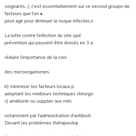
soignants...), c'est essentiellement sur ce second groupe de
facteurs que l'on •.
peut agir pour diminuer le risque infectieLn
La lutte contre l'infection du site opé
prévention qui peuvent être divisés en 3 a
réduire l'importance de la coni
des microorganismes.
b) minimiser les facteurs locaux p
adoptant les meilleurs techniques chirurgic
c) améliorer ou supplier aux méc
notamment par l'administration d'antibioti
Devant les problèmes thérapeutiqi