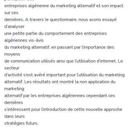
entreprises algérienne du marketing alternatif et son impact
sur ces
dernières. A travers le questionnaire, nous avons essayé
d’analyser
une petite partie du comportement des entreprises
algériennes vis-àvis
du marketing alternatif, en passant par l’importance des
moyens
de communication utilisés ainsi que l’utilisation d’internet. Le
secteur
d’activité s’est avéré important pour l’utilisation du marketing
alternatif. Les résultats ont montré la non application du
marketing
alternatif par les entreprises algériennes cependant ces
dernières
s’intéressent pour l’introduction de cette nouvelle approche
dans leurs
stratégies futurs.