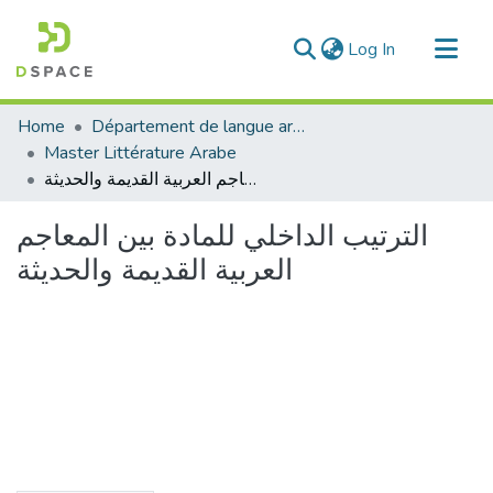
(current)
Log In
Communities & Collections
Home
Département de langue arabe
All of DSpace
Master Littérature Arabe
الترتيب الداخلي للمادة بين المعاجم العربية القديمة والحديثة
Statistics
الترتيب الداخلي للمادة بين المعاجم
العربية القديمة والحديثة