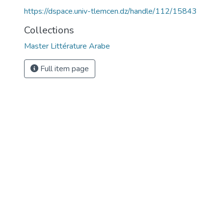
https://dspace.univ-tlemcen.dz/handle/112/15843
Collections
Master Littérature Arabe
Full item page