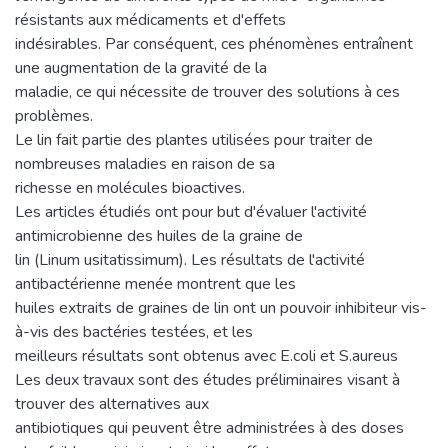
résistants aux médicaments et d'effets
indésirables. Par conséquent, ces phénomènes entraînent
une augmentation de la gravité de la
maladie, ce qui nécessite de trouver des solutions à ces
problèmes.
Le lin fait partie des plantes utilisées pour traiter de
nombreuses maladies en raison de sa
richesse en molécules bioactives.
Les articles étudiés ont pour but d'évaluer l'activité
antimicrobienne des huiles de la graine de
lin (Linum usitatissimum). Les résultats de l'activité
antibactérienne menée montrent que les
huiles extraits de graines de lin ont un pouvoir inhibiteur vis-
à-vis des bactéries testées, et les
meilleurs résultats sont obtenus avec E.coli et S.aureus
Les deux travaux sont des études préliminaires visant à
trouver des alternatives aux
antibiotiques qui peuvent être administrées à des doses