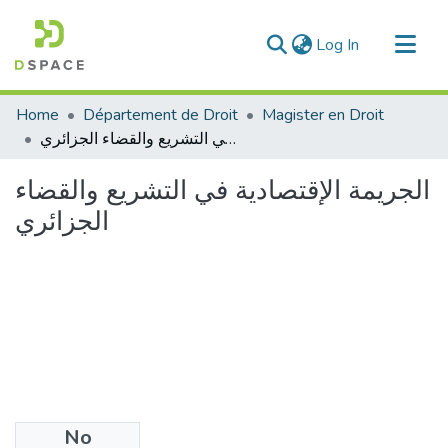
(current)
Log In
Communities & Collections
Home
Département de Droit
Magister en Droit
All of DSpace
الجريمة الإقتصادية في التشريع والقضاء الجزائري
Statistics
الجريمة الإقتصادية في التشريع والقضاء
الجزائري
No