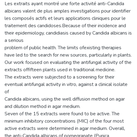
Les extraits ayant montré une forte activité anti-Candida
albicans valent de plus amples investigations pour identifier
les composés actifs et leurs applications cliniques pour le
traitement des candidoses.Because of their incidence and
their epidemiology, candidiasis caused by Candida albicans is
a serious
problem of public health. The limits ofexisting therapies
have led to the search for new sources, particularly in plants.
Our work focused on evaluating the antifungal activity of the
extracts offifteen plants used in traditional medicine.
The extracts were subjected to a screening for their
eventual antifungal activity in vitro, against a clinical isolate
of
Candida albicans, using the well diffusion method on agar
and dilution method in agar medium.
Seven of the 15 extracts were found to be active. The
minimum inhibitory concentrations (MIC) of the four most
active extracts were determined in agar medium. Overall,
the anti-Candida albicans of pomegranate (Punica