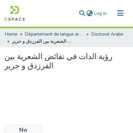
(current)
Log In
Communities & Collections
Home
Département de langue arabe
Doctorat Arabe
All of DSpace
رؤية الدات في نقائض الشعرية بين الفرزدق و جرير
Statistics
رؤية الدات في نقائض الشعرية بين
الفرزدق و جرير
No