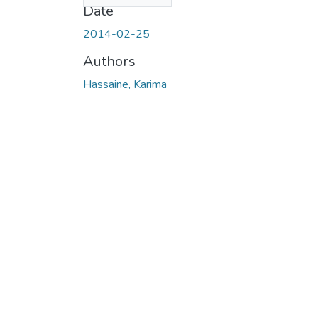
Date
2014-02-25
Authors
Hassaine, Karima