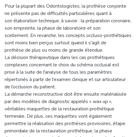
Pour la plupart des Odontologistes, la prothèse conjointe
ne présente pas de difficultés particulières quant à
son élaboration technique, à savoir : la préparation coronaire,
son empreinte, la phase de laboratoire et son
scellement. En revanche, les concepts occluso-prothétiques
sont moins bien perçus surtout quand il s'agit de
prothèse de plus ou moins de grande étendue.
La décision thérapeutique dans les cas prothétiques
complexes concernant le choix du schéma occlusal est
prise à la suite de l'analyse de tous les paramètres
répertoriés à partir de l'examen clinique et sur articulateur
de l’occlusion du patient.
La démarche reconstructive doit être ensuite matérialisée
par des modèles de diagnostic appelés « wax up »,
véritables maquettes de la restauration prothétique
terminale. De plus, ces maquettes vont également
permettre la réalisation des prothèses provisoires, étape
primordiale de la restauration prothétique, la phase