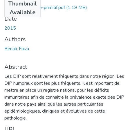
Thumbnail
deficit-immunitaire-primitif.pdf
(1.19 MB)
Available
Date
2015
Authors
Benali, Faiza
Abstract
Les DIP sont relativement fréquents dans notre région. Les
DIP humoraux sont les plus fréquents. Il est important de
mettre en place un registre national pour les déficits
immunitaires afin de connaitre la prévalence exacte des DIP
dans notre pays ainsi que les autres particularités
épidémiologiques, cliniques et évolutives de cette
pathologie.
URI