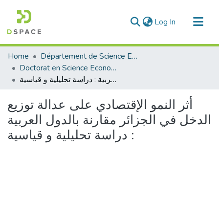
(current)
Log In
Communities & Collections
Home
Département de Science Economique
All of DSpace
Doctorat en Science Economique
أثر النمو الإقتصادي على عدالة توزيع الدخل في الجزائر مقارنة بالدول العربية : دراسة تحليلية و قياسية
Statistics
أثر النمو الإقتصادي على عدالة توزيع
الدخل في الجزائر مقارنة بالدول العربية
: دراسة تحليلية و قياسية