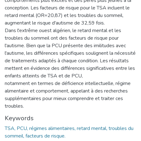
comportements plus excités et des pères plus jeunes à la
conception. Les facteurs de risque pour le TSA incluent le
retard mental (OR=20,87) et les troubles du sommeil,
augmentant le risque d'autisme de 32,59 fois.
Dans l'extrême ouest algérien, le retard mental et les
troubles du sommeil ont des facteurs de risque pour
l'autisme. Bien que la PCU présente des imilitudes avec
l'autisme, les différences spécifiques soulignent la nécessité
de traitements adaptés à chaque condition. Les résultats
mettent en évidence des différences significatives entre les
enfants atteints de TSA et de PCU,
notamment en termes de déficience intellectuelle, régime
alimentaire et comportement, appelant à des recherches
supplémentaires pour mieux comprendre et traiter ces
troubles.
Keywords
TSA, PCU, régimes alimentaires, retard mental, troubles du
sommeil, facteurs de risque.