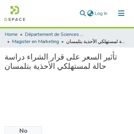
(current)
Log In
Communities & Collections
Home
Département de Sciences Commerciales
All of DSpace
تأثير السعر على قرار الشراء دراسة حالة لمستهلكي الأحذية بتلمسان
Magister en Marketing
Statistics
تأثير السعر على قرار الشراء دراسة
حالة لمستهلكي الأحذية بتلمسان
No