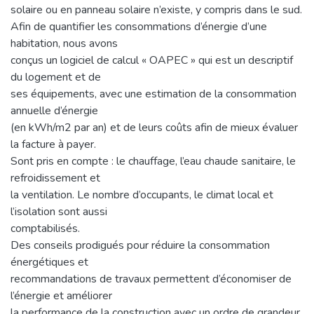
solaire ou en panneau solaire n’existe, y compris dans le sud.
Afin de quantifier les consommations d’énergie d’une
habitation, nous avons
conçus un logiciel de calcul « OAPEC » qui est un descriptif
du logement et de
ses équipements, avec une estimation de la consommation
annuelle d’énergie
(en kWh/m2 par an) et de leurs coûts afin de mieux évaluer
la facture à payer.
Sont pris en compte : le chauffage, l’eau chaude sanitaire, le
refroidissement et
la ventilation. Le nombre d’occupants, le climat local et
l’isolation sont aussi
comptabilisés.
Des conseils prodigués pour réduire la consommation
énergétiques et
recommandations de travaux permettent d’économiser de
l’énergie et améliorer
la performance de la construction avec un ordre de grandeur