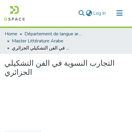
(current)
Log In
Communities & Collections
Home
Département de langue arabe
All of DSpace
Master Littérature Arabe
التجارب النسوية في الفن التشكيلي الجزائري
Statistics
التجارب النسوية في الفن التشكيلي
الجزائري