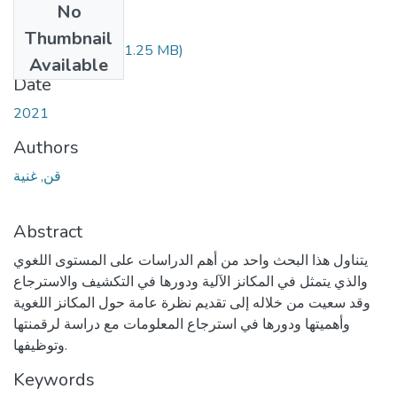
No
Files
Thumbnail
Gone-Ghania.pdf
(1.25 MB)
Available
Date
2021
Authors
قن, غنية
Abstract
يتناول هذا البحث واحد من أهم الدراسات على المستوى اللغوي
والذي يتمثل في المكانز الآلية ودورها في التكشيف والاسترجاع
وقد سعيت من خلاله إلى تقديم نظرة عامة حول المكانز اللغوية
وأهميتها ودورها في استرجاع المعلومات مع دراسة لرقمنتها
وتوظيفها.
Keywords