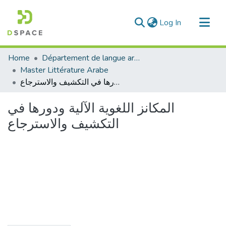
(current)
Log In
Communities & Collections
Home
Département de langue arabe
All of DSpace
Master Littérature Arabe
المكانز اللغوية الآلية ودورها في التكشيف والاسترجاع
Statistics
المكانز اللغوية الآلية ودورها في
التكشيف والاسترجاع