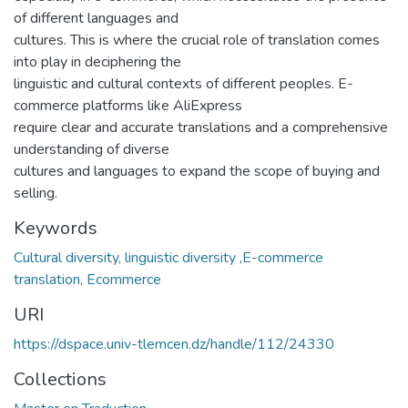
of different languages and
cultures. This is where the crucial role of translation comes
into play in deciphering the
linguistic and cultural contexts of different peoples. E-
commerce platforms like AliExpress
require clear and accurate translations and a comprehensive
understanding of diverse
cultures and languages to expand the scope of buying and
selling.
Keywords
Cultural diversity, linguistic diversity ,E-commerce
translation, Ecommerce
URI
https://dspace.univ-tlemcen.dz/handle/112/24330
Collections