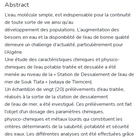
Abstract
L’eau, molécule simple, est indispensable pour la continuité
de toute sorte de vie ainsi qu'au
développement des populations. L’augmentation des
besoins en eau et la disponibilité de l’eau de bonne qualité
demeure un challenge d’actualité, particulièrement pour
l’Algérie.
Une étude des caractéristiques chimiques et physico-
chimiques de l’eau potable traitée et dessalée a été
menée au niveau de la « Station de Dessalement de l’eau de
mer de Souk Tlata » (wilaya de Tlemcen).
Un échantillon de vingt (20) prélèvements d’eau traitée,
réalisés à la sortie de la station de dessalement
de l’eau de mer, a été investigué. Ces prélèvements ont fait
l'objet d'un dosage des paramètres chimiques,
physico-chimiques et métaux lourds qui constituent les
critères déterminants de la salubrité, potabilité et sécurité
des eaux. Les différentes analyses ont été effectuées grâce