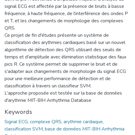
signal ECG est affectée par la présence de bruits à basse
fréquence, à haute fréquence, de l'interférence des ondes P
et T, et les changements de morphologie des complexes
QRS.
Ce projet de fin d'études présente un système de
classification des arythmies cardiaques basé sur un nouvel
algorithme de détection des QRS utilisant des seuils de
temps et d'amplitude avec élimination statistique des faux
pics R. Ce système permet de supprimer le bruit et de
s'adapter aux changements de morphologie du signal ECG
pour une meilleure performance de détection et de
classification à travers un classifieur SVM.
L'approche proposée est testée sur la base de données
d'arythmie MIT-BIH Arrhythmia Database
Keywords
Signal ECG, complexe QRS, arythmie cardiaque,
classification SVM
,
base de données MIT-BIH Arrhythmia