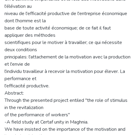
l'élévation au
niveau de l'efficacité productive de l'entreprise économique
dont l'homme est la
base de toute activité économique; de ce fait il faut
appliquer des méthodes
scientifiques pour le motiver à travailler; ce qui nécessite
deux conditions
principales: l'attachement de la motivation avec la production
et l'envie de
l'individu travailleur à recevoir la motivation pour élever. La
performance et
l'efficacité productive.
Abstract:
Through the presented project entiled "the role of stimulus
in the revitalization
of the performance of workers"
-A field study at Certaf unity in Maghnia.
We have insisted on the importance of the motivation and