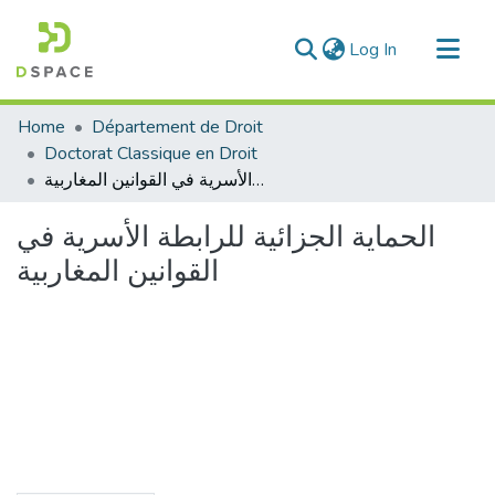
(current)
Log In
Communities & Collections
Home
Département de Droit
All of DSpace
Doctorat Classique en Droit
الحماية الجزائية للرابطة الأسرية في القوانين المغاربية
Statistics
الحماية الجزائية للرابطة الأسرية في
القوانين المغاربية