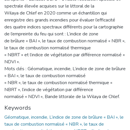
spectrale élevée acquises sur le littoral de la
Wilaya de Chlef en 2020 comme un échantillon qui
enregistre des grands incendies pour évaluer l’efficacité
des quatre indices spectraux différents pour la cartographie
de l’empreinte du feu qui sont : L’indice de zone
de brûlure « BAI », le taux de combustion normalisé « NBR »,
le taux de combustion normalisé thermique
« NBRT » et l’indice de végétation par différence normalisé «
NDVI ».
Mots clés : Géomatique, incendie, L’indice de zone de brûlure
« BAI », le taux de combustion normalisé
« NBR », le taux de combustion normalisé thermique «
NBRT », l’indice de végétation par différence
normalisé « NDVI », Bande littorale de la Wilaya de Chlef.
Keywords
Géomatique, incendie, L’indice de zone de brûlure « BAI », le
taux de combustion normalisé « NBR », le taux de