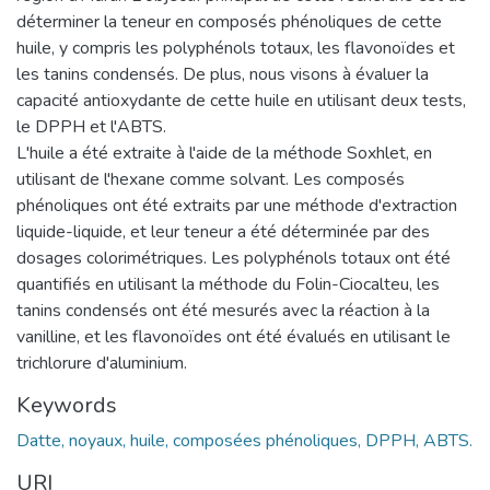
déterminer la teneur en composés phénoliques de cette
huile, y compris les polyphénols totaux, les flavonoïdes et
les tanins condensés. De plus, nous visons à évaluer la
capacité antioxydante de cette huile en utilisant deux tests,
le DPPH et l'ABTS.
L'huile a été extraite à l'aide de la méthode Soxhlet, en
utilisant de l'hexane comme solvant. Les composés
phénoliques ont été extraits par une méthode d'extraction
liquide-liquide, et leur teneur a été déterminée par des
dosages colorimétriques. Les polyphénols totaux ont été
quantifiés en utilisant la méthode du Folin-Ciocalteu, les
tanins condensés ont été mesurés avec la réaction à la
vanilline, et les flavonoïdes ont été évalués en utilisant le
trichlorure d'aluminium.
Keywords
Datte, noyaux, huile, composées phénoliques, DPPH, ABTS.
URI