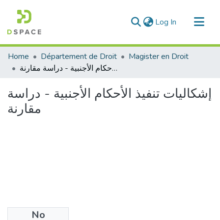
(current)
Log In
Communities & Collections
Home
Département de Droit
Magister en Droit
All of DSpace
إشكاليات تنفيذ الأحكام الأجنبية - دراسة مقارنة
Statistics
إشكاليات تنفيذ الأحكام الأجنبية - دراسة
مقارنة
No