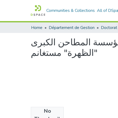
Communities & Collections
All of DSp
Home
Département de Gestion
 مؤسسة المطاحن الكبرى
"الظهرة" مستغانم
No
Files