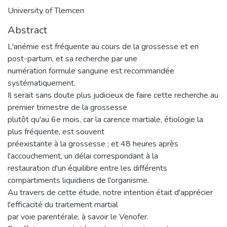
University of Tlemcen
Abstract
L'anémie est fréquente au cours de la grossesse et en
post-partum, et sa recherche par une
numération formule sanguine est recommandée
systématiquement.
Il serait sans doute plus judicieux de faire cette recherche au
premier trimestre de la grossesse
plutôt qu'au 6e mois, car la carence martiale, étiologie la
plus fréquente, est souvent
préexistante à la grossesse ; et 48 heures après
l'accouchement, un délai correspondant à la
restauration d'un équilibre entre les différents
compartiments liquidiens de l'organisme.
Au travers de cette étude, notre intention était d'apprécier
l'efficacité du traitement martial
par voie parentérale, à savoir le Venofer.