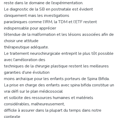
reste dans le domaine de l’expérimentation.
Le diagnostic de la SB en postnatale est évident
cliniquement mais les investigations
paracliniques comme l’IRM, la TDM et l’ETF restent
indispensable pour apprécier
l’étendue de la malformation et les lésions associées afin de
choisir une attitude
thérapeutique adéquate.
Le traitement neurochirurgicale entreprit le plus tôt possible
avec l’amélioration des
techniques de la chirurgie plastique restent les meilleures
garanties d’une évolution
moins archaïque pour les enfants porteurs de Spina Bifida.
La prise en charge des enfants avec spina bifida constitue un
vrai défi sur le plan médicosocial
et sollicite des ressources humaines et matériels
considérables, malheureusement,
difficile à assurer dans la plupart du temps dans notre
contexte