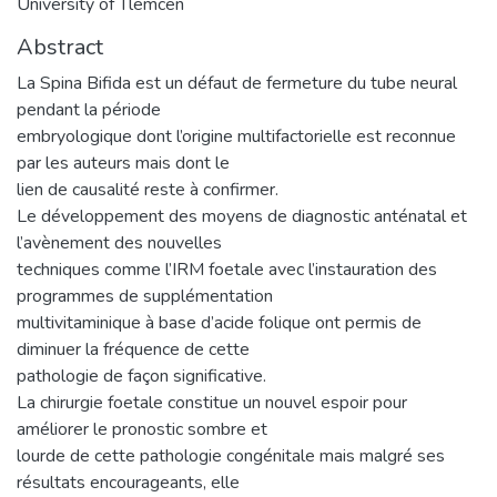
University of Tlemcen
Abstract
La Spina Bifida est un défaut de fermeture du tube neural
pendant la période
embryologique dont l’origine multifactorielle est reconnue
par les auteurs mais dont le
lien de causalité reste à confirmer.
Le développement des moyens de diagnostic anténatal et
l’avènement des nouvelles
techniques comme l’IRM foetale avec l’instauration des
programmes de supplémentation
multivitaminique à base d’acide folique ont permis de
diminuer la fréquence de cette
pathologie de façon significative.
La chirurgie foetale constitue un nouvel espoir pour
améliorer le pronostic sombre et
lourde de cette pathologie congénitale mais malgré ses
résultats encourageants, elle